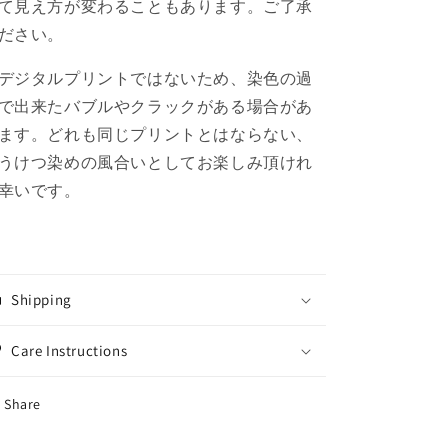
て見え方が変わることもあります。ご了承
ださい。
デジタルプリントではないため、染色の過
で出来たバブルやクラックがある場合があ
ます。どれも同じプリントとはならない、
うけつ染めの風合いとしてお楽しみ頂けれ
幸いです。
Shipping
Care Instructions
Share