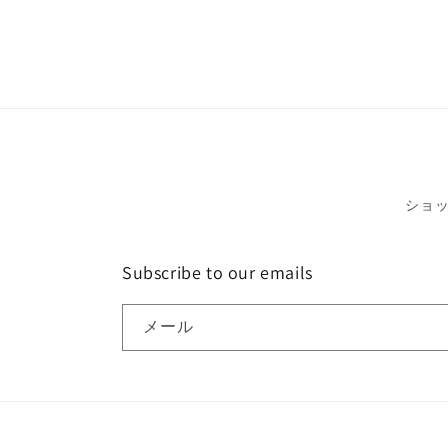
ショ
Subscribe to our emails
メール