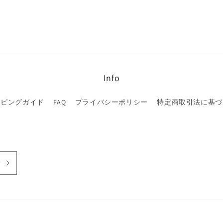
Info
ッピングガイド
FAQ
プライバシーポリシー
特定商取引法に基づ