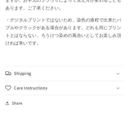
ますが、お手元のブラウザによって見え方が変わることも
あります。ご了承ください。
・デジタルプリントではないため、染色の過程で出来たバ
ブルやクラックがある場合があります。どれも同じプリン
トとはならない、ろうけつ染めの風合いとしてお楽しみ頂
ければ幸いです。
Shipping
Care Instructions
Share