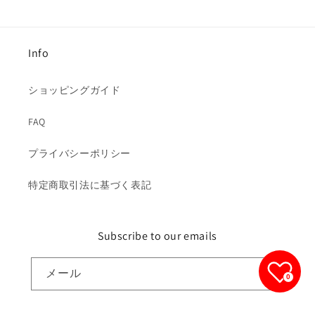
Info
ショッピングガイド
FAQ
プライバシーポリシー
特定商取引法に基づく表記
Subscribe to our emails
メール
0