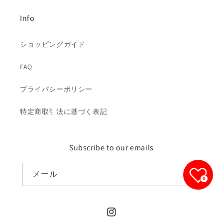
Info
ショッピングガイド
FAQ
プライバシーポリシー
特定商取引法に基づく表記
Subscribe to our emails
メール
0
Instagram