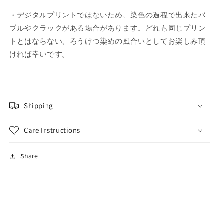
・デジタルプリントではないため、染色の過程で出来たバ
ブルやクラックがある場合があります。どれも同じプリン
トとはならない、ろうけつ染めの風合いとしてお楽しみ頂
ければ幸いです。
Shipping
Care Instructions
Share